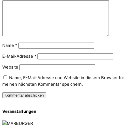
Name
*
E-Mail-Adresse
*
Website
Name, E-Mail-Adresse und Website in diesem Browser für
meinen nächsten Kommentar speichern.
Veranstaltungen