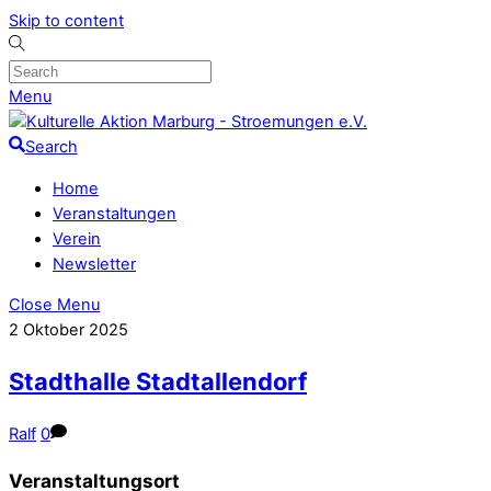
Skip to content
Menu
Search
Home
Veranstaltungen
Verein
Newsletter
Close Menu
2
Oktober
2025
Stadthalle Stadtallendorf
Ralf
0
Veranstaltungsort