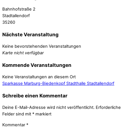
Bahnhofstraße 2
Stadtallendorf
35260
Nächste Veranstaltung
Keine bevorstehenden Veranstaltungen
Karte nicht verfügbar
Kommende Veranstaltungen
Keine Veranstaltungen an diesem Ort
Sparkasse Marburg-Biedenkopf
Stadthalle Stadtallendorf
Schreibe einen Kommentar
Deine E-Mail-Adresse wird nicht veröffentlicht.
Erforderliche
Felder sind mit
*
markiert
Kommentar
*