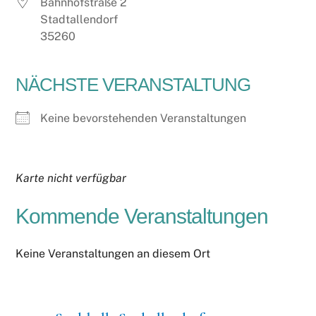
Bahnhofstraße 2
Stadtallendorf
35260
NÄCHSTE VERANSTALTUNG
Keine bevorstehenden Veranstaltungen
Karte nicht verfügbar
Kommende Veranstaltungen
Keine Veranstaltungen an diesem Ort