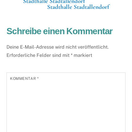
Stadthalle Stadtallendorf
Stadthalle Stadtallendorf
Schreibe einen Kommentar
Deine E-Mail-Adresse wird nicht veröffentlicht.
Erforderliche Felder sind mit
*
markiert
KOMMENTAR
*