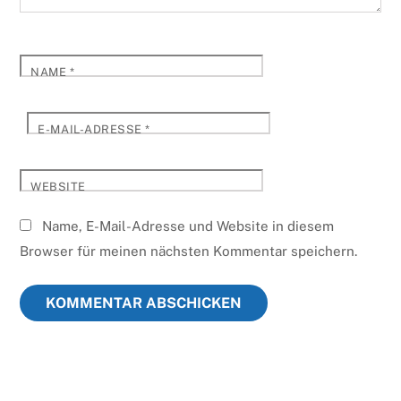
NAME
*
E-MAIL-ADRESSE
*
WEBSITE
Name, E-Mail-Adresse und Website in diesem
Browser für meinen nächsten Kommentar speichern.