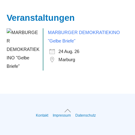
Veranstaltungen
MARBURGER DEMOKRATIEKINO
"Gelbe Briefe"
24 Aug. 26
Marburg
Back
Kontakt
Impressum
Datenschutz
To
Top