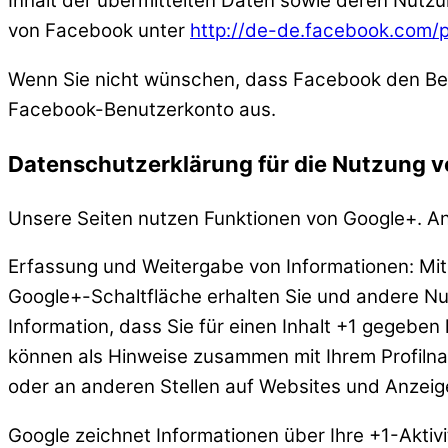
Inhalt der übermittelten Daten sowie deren Nutzu
von Facebook unter
http://de-de.facebook.com/p
Wenn Sie nicht wünschen, dass Facebook den Bes
Facebook-Benutzerkonto aus.
Datenschutzerklärung für die Nutzung 
Unsere Seiten nutzen Funktionen von Google+. An
Erfassung und Weitergabe von Informationen: Mith
Google+-Schaltfläche erhalten Sie und andere Nut
Information, dass Sie für einen Inhalt +1 gegeben
können als Hinweise zusammen mit Ihrem Profilna
oder an anderen Stellen auf Websites und Anzeig
Google zeichnet Informationen über Ihre +1-Aktiv