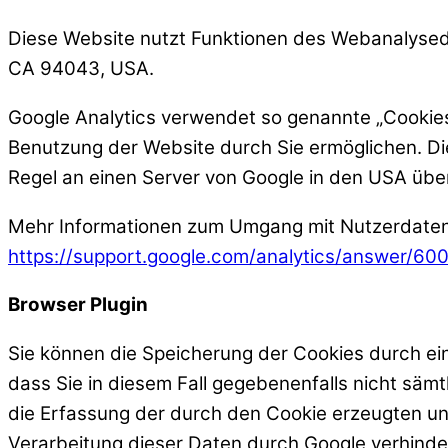
Diese Website nutzt Funktionen des Webanalysedi
CA 94043, USA.
Google Analytics verwendet so genannte „Cookies
Benutzung der Website durch Sie ermöglichen. Di
Regel an einen Server von Google in den USA übe
Mehr Informationen zum Umgang mit Nutzerdaten b
https://support.google.com/analytics/answer/6
Browser Plugin
Sie können die Speicherung der Cookies durch ein
dass Sie in diesem Fall gegebenenfalls nicht säm
die Erfassung der durch den Cookie erzeugten un
Verarbeitung dieser Daten durch Google verhinde