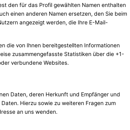
est den für das Profil gewählten Namen enthalten
auch einen anderen Namen ersetzen, den Sie beim
Nutzern angezeigt werden, die Ihre E-Mail-
die von Ihnen bereitgestellten Informationen
ise zusammengefasste Statistiken über die +1-
n oder verbundene Websites.
genen Daten, deren Herkunft und Empfänger und
 Daten. Hierzu sowie zu weiteren Fragen zum
dresse an uns wenden.