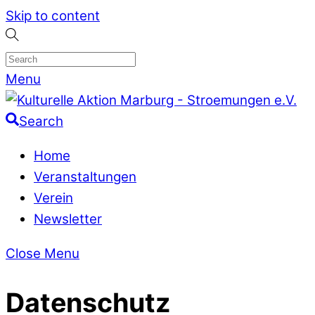
Skip to content
Menu
Search
Home
Veranstaltungen
Verein
Newsletter
Close Menu
Datenschutz