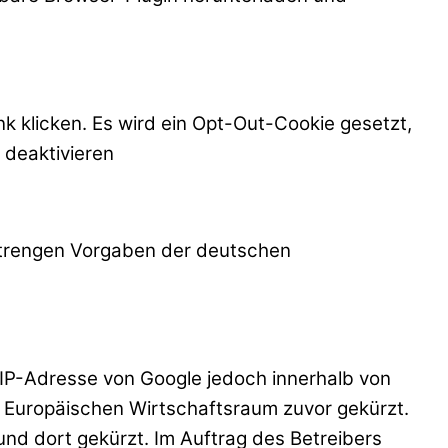
k klicken. Es wird ein Opt-Out-Cookie gesetzt,
 deaktivieren
strengen Vorgaben der deutschen
e IP-Adresse von Google jedoch innerhalb von
 Europäischen Wirtschaftsraum zuvor gekürzt.
und dort gekürzt. Im Auftrag des Betreibers