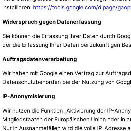
installieren:
https://tools.google.com/dlpage/gao
Widerspruch gegen Datenerfassung
Sie können die Erfassung Ihrer Daten durch Google
der die Erfassung Ihrer Daten bei zukünftigen Be
Auftragsdatenverarbeitung
Wir haben mit Google einen Vertrag zur Auftrag
Datenschutzbehörden bei der Nutzung von Google 
IP-Anonymisierung
Wir nutzen die Funktion „Aktivierung der IP-Anon
Mitgliedstaaten der Europäischen Union oder in
Nur in Ausnahmefällen wird die volle IP-Adresse 