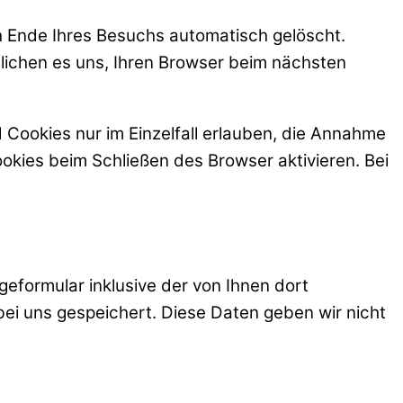
h Ende Ihres Besuchs automatisch gelöscht.
glichen es uns, Ihren Browser beim nächsten
 Cookies nur im Einzelfall erlauben, die Annahme
okies beim Schließen des Browser aktivieren. Bei
formular inklusive der von Ihnen dort
i uns gespeichert. Diese Daten geben wir nicht