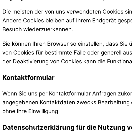
Die meisten der von uns verwendeten Cookies sin
Andere Cookies bleiben auf Ihrem Endgerät gespei
Besuch wiederzuerkennen.
Sie können Ihren Browser so einstellen, dass Sie
von Cookies für bestimmte Fälle oder generell au
der Deaktivierung von Cookies kann die Funktional
Kontaktformular
Wenn Sie uns per Kontaktformular Anfragen zuko
angegebenen Kontaktdaten zwecks Bearbeitung der
ohne Ihre Einwilligung
Datenschutzerklärung für die Nutzung v