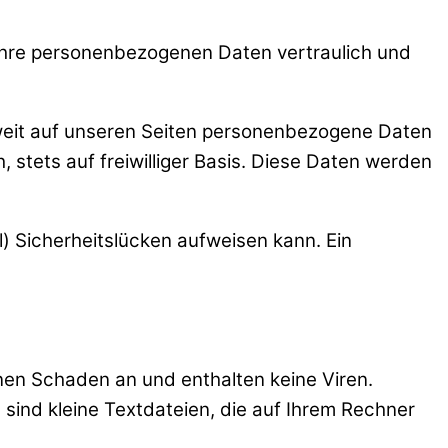
 Ihre personenbezogenen Daten vertraulich und
weit auf unseren Seiten personenbezogene Daten
 stets auf freiwilliger Basis. Diese Daten werden
l) Sicherheitslücken aufweisen kann. Ein
nen Schaden an und enthalten keine Viren.
sind kleine Textdateien, die auf Ihrem Rechner