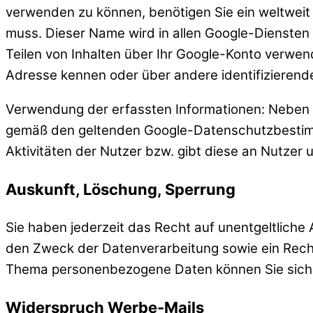
verwenden zu können, benötigen Sie ein weltweit 
muss. Dieser Name wird in allen Google-Dienste
Teilen von Inhalten über Ihr Google-Konto verwend
Adresse kennen oder über andere identifizierend
Verwendung der erfassten Informationen: Neben 
gemäß den geltenden Google-Datenschutzbestimmu
Aktivitäten der Nutzer bzw. gibt diese an Nutzer
Auskunft, Löschung, Sperrung
Sie haben jederzeit das Recht auf unentgeltlic
den Zweck der Datenverarbeitung sowie ein Recht
Thema personenbezogene Daten können Sie sich 
Widerspruch Werbe-Mails