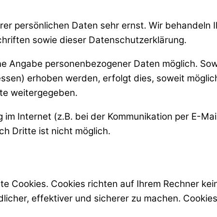
hrer persönlichen Daten sehr ernst. Wir behandeln
hriften sowie dieser Datenschutzerklärung.
ohne Angabe personenbezogener Daten möglich. So
sen) erhoben werden, erfolgt dies, soweit möglich,
tte weitergegeben.
 im Internet (z.B. bei der Kommunikation per E-Mai
 Dritte ist nicht möglich.
te Cookies. Cookies richten auf Ihrem Rechner kei
icher, effektiver und sicherer zu machen. Cookies 