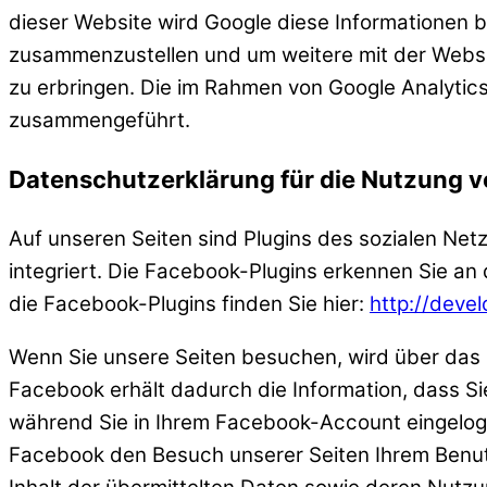
dieser Website wird Google diese Informationen 
zusammenzustellen und um weitere mit der Webs
zu erbringen. Die im Rahmen von Google Analytic
zusammengeführt.
Datenschutzerklärung für die Nutzung v
Auf unseren Seiten sind Plugins des sozialen Net
integriert. Die Facebook-Plugins erkennen Sie an
die Facebook-Plugins finden Sie hier:
http://deve
Wenn Sie unsere Seiten besuchen, wird über das 
Facebook erhält dadurch die Information, dass Si
während Sie in Ihrem Facebook-Account eingeloggt
Facebook den Besuch unserer Seiten Ihrem Benutz