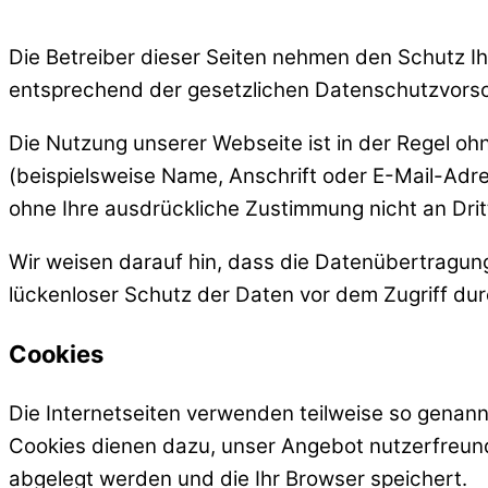
Die Betreiber dieser Seiten nehmen den Schutz I
entsprechend der gesetzlichen Datenschutzvorsc
Die Nutzung unserer Webseite ist in der Regel 
(beispielsweise Name, Anschrift oder E-Mail-Adres
ohne Ihre ausdrückliche Zustimmung nicht an Dri
Wir weisen darauf hin, dass die Datenübertragung
lückenloser Schutz der Daten vor dem Zugriff durch
Cookies
Die Internetseiten verwenden teilweise so genann
Cookies dienen dazu, unser Angebot nutzerfreundl
abgelegt werden und die Ihr Browser speichert.