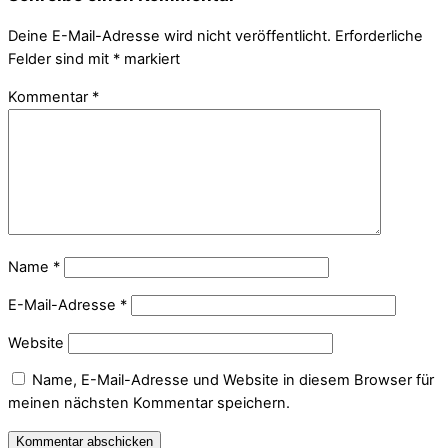
Deine E-Mail-Adresse wird nicht veröffentlicht.
Erforderliche
Felder sind mit
*
markiert
Kommentar
*
Name
*
E-Mail-Adresse
*
Website
Name, E-Mail-Adresse und Website in diesem Browser für
meinen nächsten Kommentar speichern.