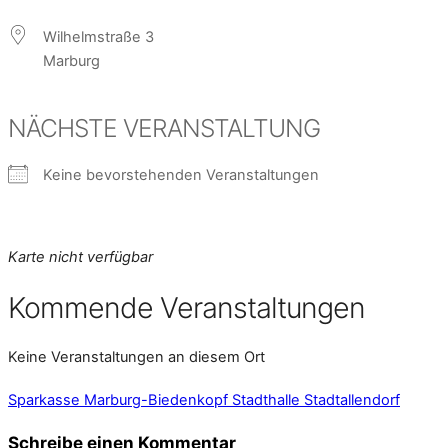
Wilhelmstraße 3
Marburg
NÄCHSTE VERANSTALTUNG
Keine bevorstehenden Veranstaltungen
Karte nicht verfügbar
Kommende Veranstaltungen
Keine Veranstaltungen an diesem Ort
Sparkasse Marburg-Biedenkopf
Stadthalle Stadtallendorf
Schreibe einen Kommentar