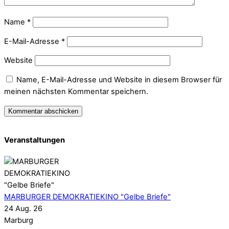
Name
*
E-Mail-Adresse
*
Website
Name, E-Mail-Adresse und Website in diesem Browser für
meinen nächsten Kommentar speichern.
Veranstaltungen
MARBURGER DEMOKRATIEKINO "Gelbe Briefe"
24 Aug. 26
Marburg