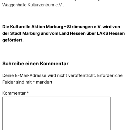
Waggonhalle Kulturzentrum e.V..
Die Kulturelle Aktion Marburg – Strömungen e.V. wird von
der Stadt Marburg und vom Land Hessen über LAKS Hessen
gefördert.
Schreibe einen Kommentar
Deine E-Mail-Adresse wird nicht veröffentlicht.
Erforderliche
Felder sind mit
*
markiert
Kommentar
*