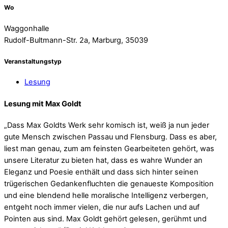
Wo
Waggonhalle
Rudolf-Bultmann-Str. 2a, Marburg, 35039
Veranstaltungstyp
Lesung
Lesung mit Max Goldt
„Dass Max Goldts Werk sehr komisch ist, weiß ja nun jeder
gute Mensch zwischen Passau und Flensburg. Dass es aber,
liest man genau, zum am feinsten Gearbeiteten gehört, was
unsere Literatur zu bieten hat, dass es wahre Wunder an
Eleganz und Poesie enthält und dass sich hinter seinen
trügerischen Gedankenfluchten die genaueste Komposition
und eine blendend helle moralische Intelligenz verbergen,
entgeht noch immer vielen, die nur aufs Lachen und auf
Pointen aus sind. Max Goldt gehört gelesen, gerühmt und