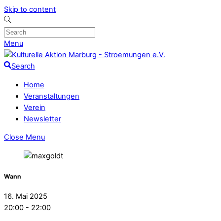
Skip to content
Menu
Search
Home
Veranstaltungen
Verein
Newsletter
Close Menu
Wann
16. Mai 2025
20:00 - 22:00