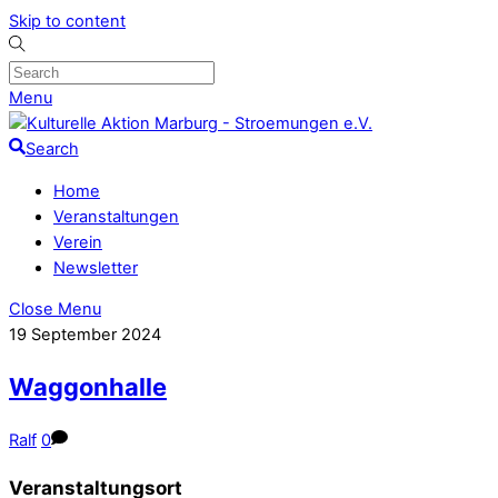
Skip to content
Menu
Search
Home
Veranstaltungen
Verein
Newsletter
Close Menu
19
September
2024
Waggonhalle
Ralf
0
Veranstaltungsort