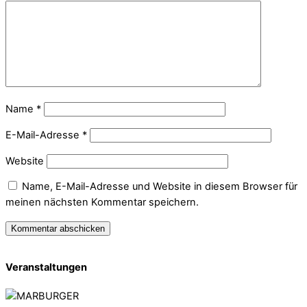
Name
*
E-Mail-Adresse
*
Website
Name, E-Mail-Adresse und Website in diesem Browser für
meinen nächsten Kommentar speichern.
Veranstaltungen