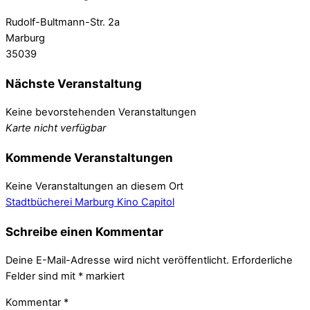
Rudolf-Bultmann-Str. 2a
Marburg
35039
Nächste Veranstaltung
Keine bevorstehenden Veranstaltungen
Karte nicht verfügbar
Kommende Veranstaltungen
Keine Veranstaltungen an diesem Ort
Stadtbücherei Marburg
Kino Capitol
Schreibe einen Kommentar
Deine E-Mail-Adresse wird nicht veröffentlicht.
Erforderliche
Felder sind mit
*
markiert
Kommentar
*