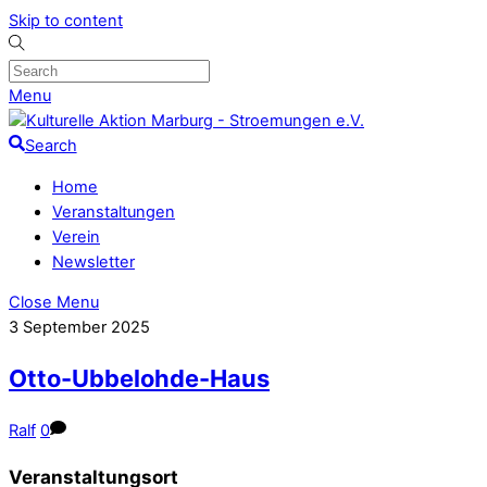
Skip to content
Menu
Search
Home
Veranstaltungen
Verein
Newsletter
Close Menu
3
September
2025
Otto-Ubbelohde-Haus
Ralf
0
Veranstaltungsort