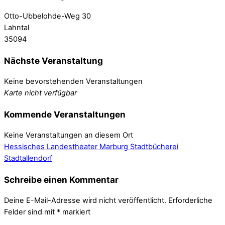
Otto-Ubbelohde-Weg 30
Lahntal
35094
Nächste Veranstaltung
Keine bevorstehenden Veranstaltungen
Karte nicht verfügbar
Kommende Veranstaltungen
Keine Veranstaltungen an diesem Ort
Hessisches Landestheater Marburg
Stadtbücherei
Stadtallendorf
Schreibe einen Kommentar
Deine E-Mail-Adresse wird nicht veröffentlicht.
Erforderliche
Felder sind mit
*
markiert