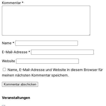
Kommentar
*
Name
*
E-Mail-Adresse
*
Website
Name, E-Mail-Adresse und Website in diesem Browser für
meinen nächsten Kommentar speichern.
Veranstaltungen