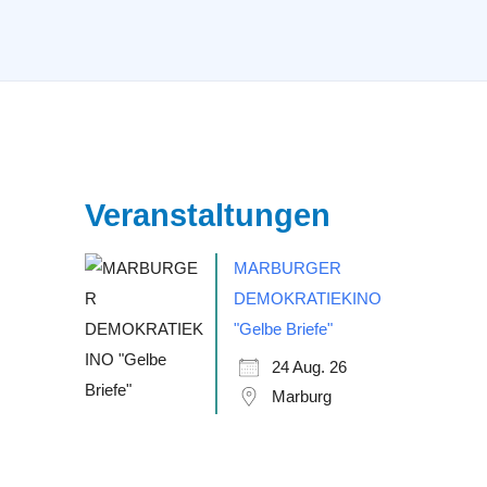
Veranstaltungen
MARBURGER
DEMOKRATIEKINO
"Gelbe Briefe"
24 Aug. 26
Marburg