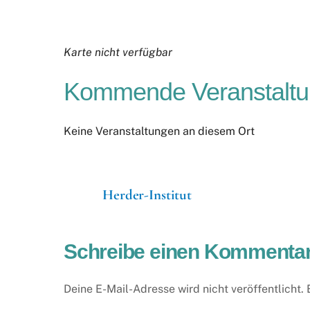
Karte nicht verfügbar
Kommende Veranstalt
Keine Veranstaltungen an diesem Ort
Herder-Institut
Schreibe einen Kommenta
Deine E-Mail-Adresse wird nicht veröffentlicht.