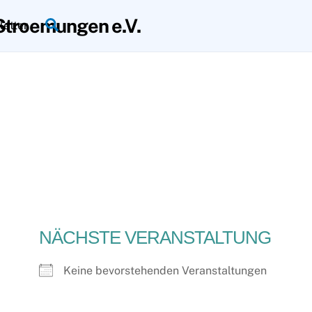
Search
etter
NÄCHSTE VERANSTALTUNG
Keine bevorstehenden Veranstaltungen