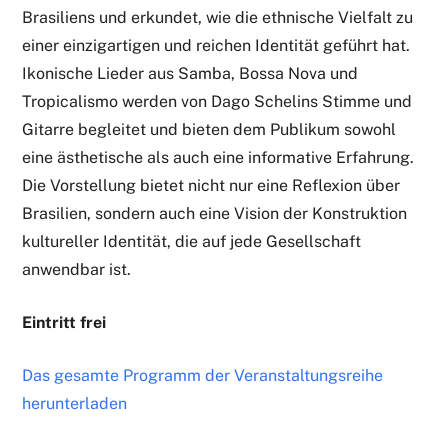
Brasiliens und erkundet, wie die ethnische Vielfalt zu
einer einzigartigen und reichen Identität geführt hat.
Ikonische Lieder aus Samba, Bossa Nova und
Tropicalismo werden von Dago Schelins Stimme und
Gitarre begleitet und bieten dem Publikum sowohl
eine ästhetische als auch eine informative Erfahrung.
Die Vorstellung bietet nicht nur eine Reflexion über
Brasilien, sondern auch eine Vision der Konstruktion
kultureller Identität, die auf jede Gesellschaft
anwendbar ist.
Eintritt frei
Das gesamte Programm der Veranstaltungsreihe
herunterladen