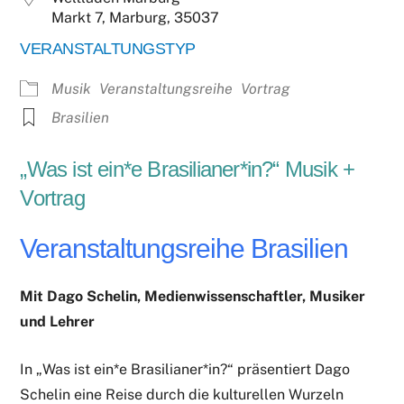
Markt 7, Marburg, 35037
VERANSTALTUNGSTYP
Musik
Veranstaltungsreihe
Vortrag
Brasilien
„Was ist ein*e Brasilianer*in?“ Musik +
Vortrag
Veranstaltungsreihe Brasilien
Mit Dago Schelin, Medienwissenschaftler, Musiker
und Lehrer
In „Was ist ein*e Brasilianer*in?“ präsentiert Dago
Schelin eine Reise durch die kulturellen Wurzeln