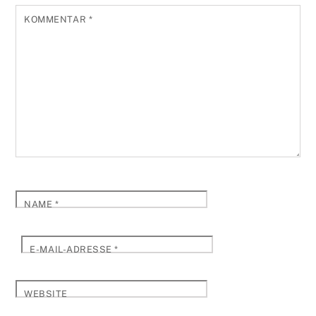
KOMMENTAR
*
NAME
*
E-MAIL-ADRESSE
*
WEBSITE