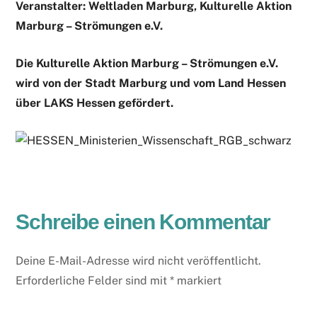
Veranstalter: Weltladen Marburg, Kulturelle Aktion
Marburg – Strömungen e.V.
Die Kulturelle Aktion Marburg – Strömungen e.V.
wird von der Stadt Marburg und vom Land Hessen
über LAKS Hessen gefördert.
Schreibe einen Kommentar
Deine E-Mail-Adresse wird nicht veröffentlicht.
Erforderliche Felder sind mit
*
markiert