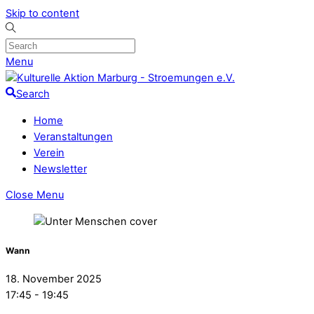
Skip to content
Menu
Search
Home
Veranstaltungen
Verein
Newsletter
Close Menu
Wann
18. November 2025
17:45 - 19:45