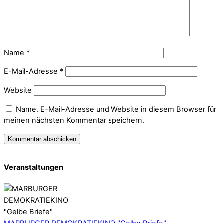
Name
*
E-Mail-Adresse
*
Website
Name, E-Mail-Adresse und Website in diesem Browser für
meinen nächsten Kommentar speichern.
Veranstaltungen
MARBURGER DEMOKRATIEKINO "Gelbe Briefe"