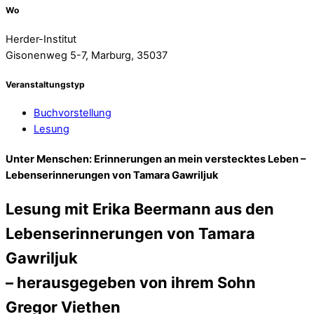
Wo
Herder-Institut
Gisonenweg 5-7, Marburg, 35037
Veranstaltungstyp
Buchvorstellung
Lesung
Unter Menschen: Erinnerungen an mein verstecktes Leben –
Lebenserinnerungen von Tamara Gawriljuk
Lesung mit Erika Beermann aus den
Lebenserinnerungen von Tamara
Gawriljuk
– herausgegeben von ihrem Sohn
Gregor Viethen