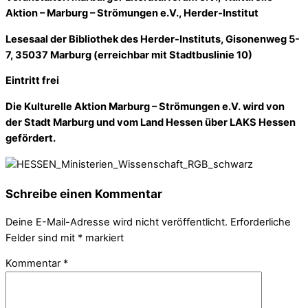
Aktion – Marburg – Strömungen e.V., Herder-Institut
Lesesaal der Bibliothek des Herder-Instituts, Gisonenweg 5-
7, 35037 Marburg (erreichbar mit Stadtbuslinie 10)
Eintritt frei
Die Kulturelle Aktion Marburg – Strömungen e.V. wird von
der Stadt Marburg und vom Land Hessen über LAKS Hessen
gefördert.
Schreibe einen Kommentar
Deine E-Mail-Adresse wird nicht veröffentlicht.
Erforderliche
Felder sind mit
*
markiert
Kommentar
*