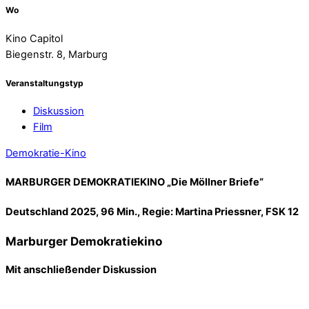
Wo
Kino Capitol
Biegenstr. 8, Marburg
Veranstaltungstyp
Diskussion
Film
Demokratie-Kino
MARBURGER DEMOKRATIEKINO „Die Möllner Briefe“
Deutschland 2025, 96 Min., Regie: Martina Priessner, FSK 12
Marburger Demokratiekino
Mit anschließender Diskussion