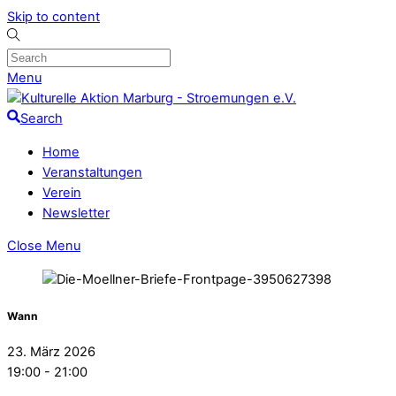
Skip to content
Menu
Search
Home
Veranstaltungen
Verein
Newsletter
Close Menu
Wann
23. März 2026
19:00 - 21:00