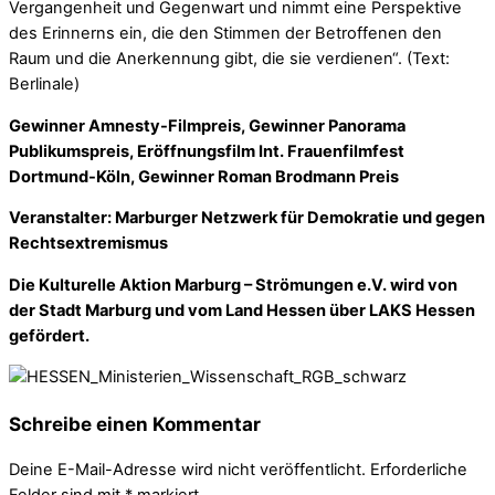
Vergangenheit und Gegenwart und nimmt eine Perspektive
des Erinnerns ein, die den Stimmen der Betroffenen den
Raum und die Anerkennung gibt, die sie verdienen“. (Text:
Berlinale)
Gewinner Amnesty-Filmpreis, Gewinner Panorama
Publikumspreis, Eröffnungsfilm Int. Frauenfilmfest
Dortmund-Köln, Gewinner Roman Brodmann Preis
Veranstalter: Marburger Netzwerk für Demokratie und gegen
Rechtsextremismus
Die Kulturelle Aktion Marburg – Strömungen e.V. wird von
der Stadt Marburg und vom Land Hessen über LAKS Hessen
gefördert.
Schreibe einen Kommentar
Deine E-Mail-Adresse wird nicht veröffentlicht.
Erforderliche