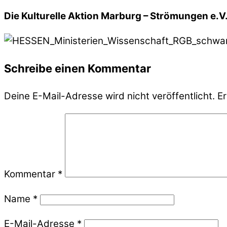
Die Kulturelle Aktion Marburg – Strömungen e.
Schreibe einen Kommentar
Deine E-Mail-Adresse wird nicht veröffentlicht.
Er
Kommentar
*
Name
*
E-Mail-Adresse
*