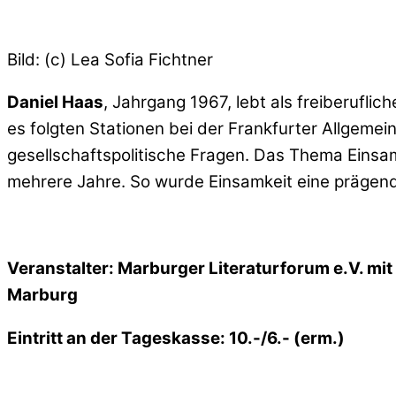
Bild: (c) Lea Sofia Fichtner
Daniel Haas
, Jahrgang 1967, lebt als freiberufli
es folgten Stationen bei der Frankfurter Allgemein
gesellschaftspolitische Fragen. Das Thema Einsamke
mehrere Jahre. So wurde Einsamkeit eine prägend
Veranstalter: Marburger Literaturforum e.V. mi
Marburg
Eintritt an der Tageskasse: 10.-/6.- (erm.)