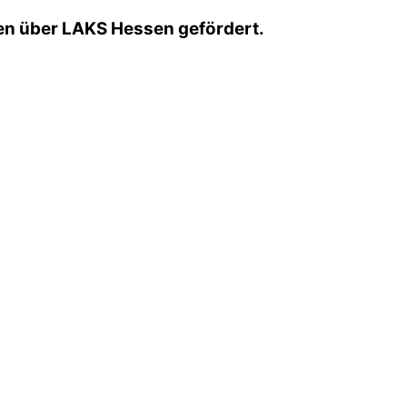
sen über LAKS Hessen gefördert.