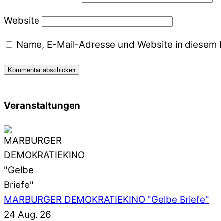
Website
Name, E-Mail-Adresse und Website in diesem 
Veranstaltungen
MARBURGER DEMOKRATIEKINO "Gelbe Briefe"
24 Aug. 26