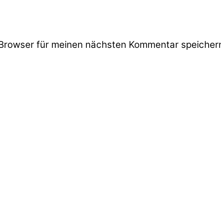
Browser für meinen nächsten Kommentar speicher