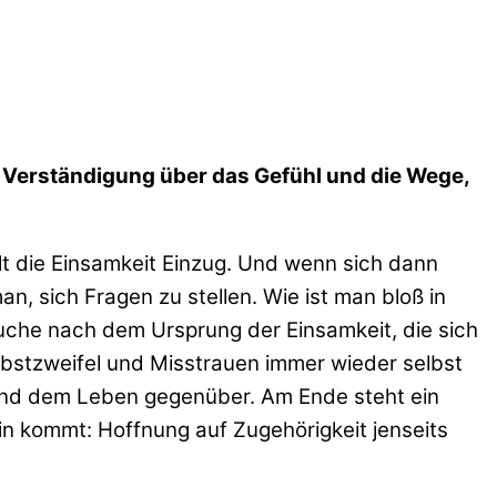
ie Verständigung über das Gefühl und die Wege,
ält die Einsamkeit Einzug. Und wenn sich dann
 sich Fragen zu stellen. Wie ist man bloß in
Suche nach dem Ursprung der Einsamkeit, die sich
Selbstzweifel und Misstrauen immer wieder selbst
n und dem Leben gegenüber. Am Ende steht ein
in kommt: Hoffnung auf Zugehörigkeit jenseits