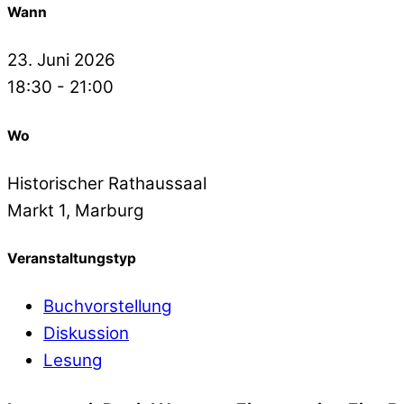
Wann
23. Juni 2026
18:30 - 21:00
Wo
Historischer Rathaussaal
Markt 1, Marburg
Veranstaltungstyp
Buchvorstellung
Diskussion
Lesung