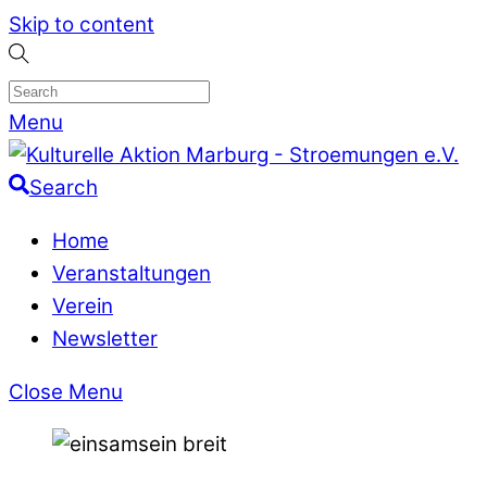
Skip to content
Menu
Search
Home
Veranstaltungen
Verein
Newsletter
Close Menu