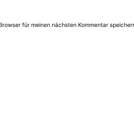
Browser für meinen nächsten Kommentar speicher