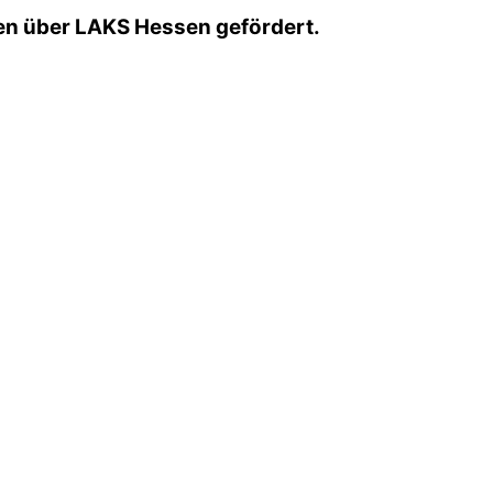
sen über LAKS Hessen gefördert.