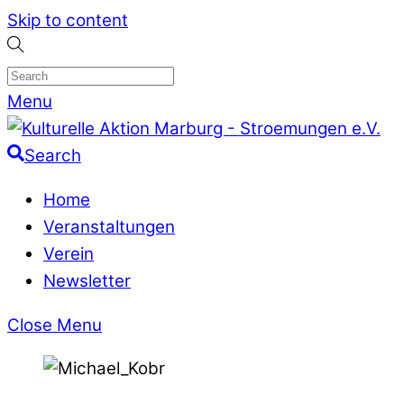
Skip to content
Menu
Search
Home
Veranstaltungen
Verein
Newsletter
Close Menu