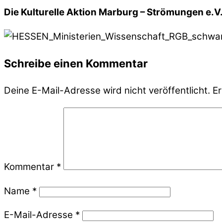
Die Kulturelle Aktion Marburg – Strömungen e.
Schreibe einen Kommentar
Deine E-Mail-Adresse wird nicht veröffentlicht.
Er
Kommentar
*
Name
*
E-Mail-Adresse
*