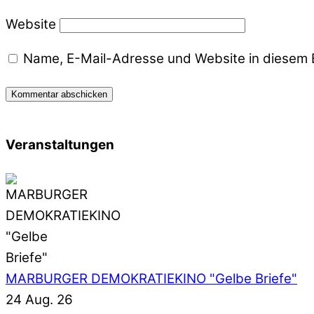
Website
Name, E-Mail-Adresse und Website in diesem 
Veranstaltungen
MARBURGER DEMOKRATIEKINO "Gelbe Briefe"
24 Aug. 26