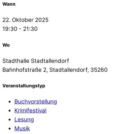
Wann
22. Oktober 2025
19:30 - 21:30
Wo
Stadthalle Stadtallendorf
Bahnhofstraße 2, Stadtallendorf, 35260
Veranstaltungstyp
Buchvorstellung
Krimifestival
Lesung
Musik