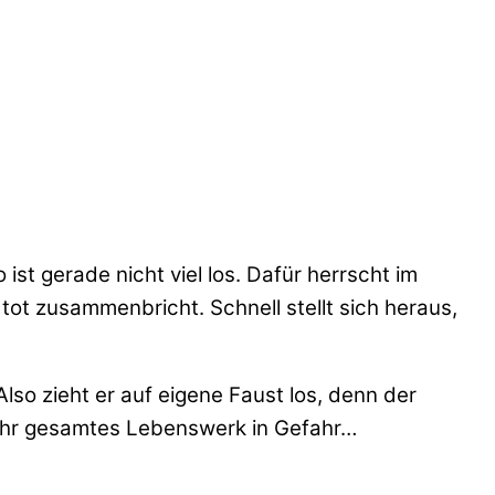
ist gerade nicht viel los. Dafür herrscht im
ot zusammenbricht. Schnell stellt sich heraus,
Also zieht er auf eigene Faust los, denn der
 ihr gesamtes Lebenswerk in Gefahr…