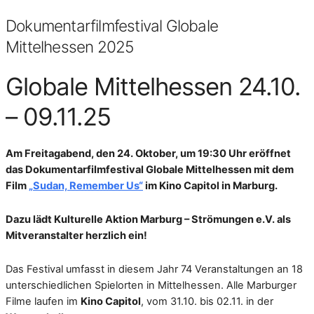
Dokumentarfilmfestival Globale
Mittelhessen 2025
Globale Mittelhessen 24.10.
– 09.11.25
Am Freitagabend, den 24. Oktober, um 19:30 Uhr eröffnet
das Dokumentarfilmfestival Globale Mittelhessen mit dem
Film
„Sudan, Remember Us“
im Kino Capitol in Marburg.
Dazu lädt Kulturelle Aktion Marburg – Strömungen e.V. als
Mitveranstalter herzlich ein!
Das Festival umfasst in diesem Jahr 74 Veranstaltungen an 18
unterschiedlichen Spielorten in Mittelhessen. Alle Marburger
Filme laufen im
Kino Capitol
, vom 31.10. bis 02.11. in der