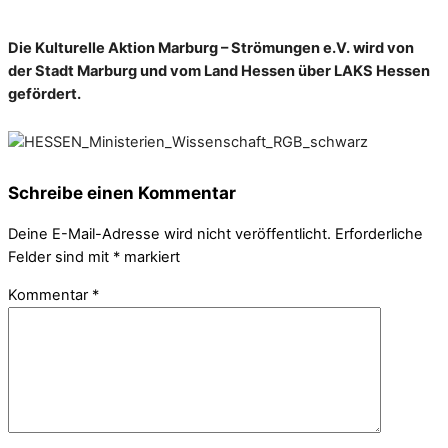
Die Kulturelle Aktion Marburg – Strömungen e.V. wird von
der Stadt Marburg und vom Land Hessen über LAKS Hessen
gefördert.
Schreibe einen Kommentar
Deine E-Mail-Adresse wird nicht veröffentlicht.
Erforderliche
Felder sind mit
*
markiert
Kommentar
*