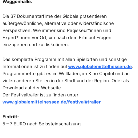
Waggonhalle.
Die 37 Dokumentarfilme der Globale präsentieren
außergewöhnliche, alternative oder widerständische
Perspektiven. Wie immer sind Regisseur*innen und
Expert*innen vor Ort, um nach dem Film auf Fragen
einzugehen und zu diskutieren.
Das komplette Programm mit allen Spielorten und sonstige
Informationen ist zu finden auf
www.globalemittelhessen.de
.
Programmhefte gibt es im Weltladen, im Kino Capitol und an
vielen anderen Stellen in der Stadt und der Region. Oder als
Download auf der Webseite.
Der Festivaltrailer ist zu finden unter
www.globalemittelhessen.de/festival#trailer
Eintritt
:
5 – 7 EURO nach Selbsteinschätzung