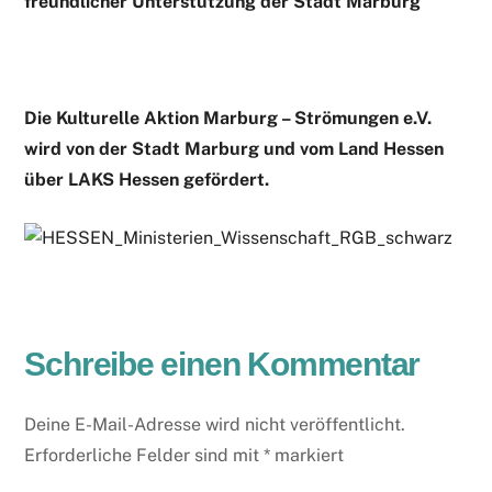
freundlicher Unterstützung der Stadt Marburg
Die Kulturelle Aktion Marburg – Strömungen e.V.
wird von der Stadt Marburg und vom Land Hessen
über LAKS Hessen gefördert.
Schreibe einen Kommentar
Deine E-Mail-Adresse wird nicht veröffentlicht.
Erforderliche Felder sind mit
*
markiert