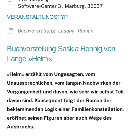
Software-Center 3 , Marburg, 35037
VERANSTALTUNGSTYP
Buchvorstellung
Lesung
Roman
Buchvorstellung Saskia Hennig von
Lange »Heim«
»Heim« erzählt vom Ungesagten, vom
Unaussprechlichen, vom langen Nachwirken der
Vergangenheit und davon, wie sehr wir selbst Teil
davon sind. Konsequent folgt der Roman der
beklemmenden Logik einer Familienkonstellation,
eröffnet seinen Figuren aber auch Wege des
Ausbruchs.