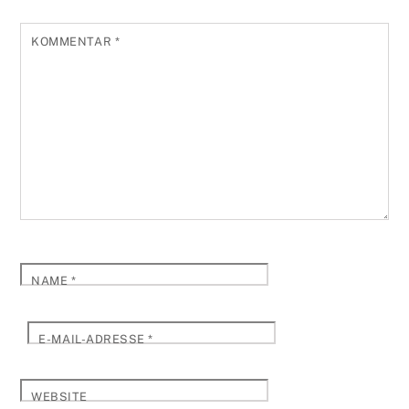
KOMMENTAR
*
NAME
*
E-MAIL-ADRESSE
*
WEBSITE