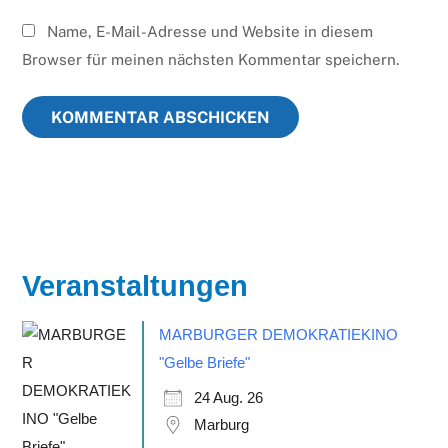
Name, E-Mail-Adresse und Website in diesem
Browser für meinen nächsten Kommentar speichern.
Veranstaltungen
MARBURGER DEMOKRATIEKINO
"Gelbe Briefe"
24 Aug. 26
Marburg