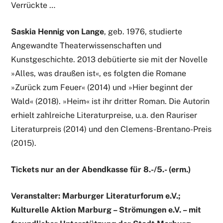
Verrückte …
Saskia Hennig von Lange
, geb. 1976, studierte
Angewandte Theaterwissenschaften und
Kunstgeschichte. 2013 debütierte sie mit der Novelle
»Alles, was draußen ist«, es folgten die Romane
»Zurück zum Feuer« (2014) und »Hier beginnt der
Wald« (2018). »Heim« ist ihr dritter Roman. Die Autorin
erhielt zahlreiche Literaturpreise, u.a. den Rauriser
Literaturpreis (2014) und den Clemens-Brentano-Preis
(2015).
Tickets nur an der Abendkasse für 8.-/5.- (erm.)
Veranstalter: Marburger Literaturforum e.V.;
Kulturelle Aktion Marburg – Strömungen e.V. – m
it