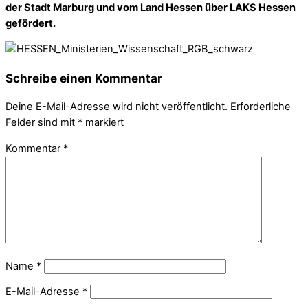
der Stadt Marburg und vom Land Hessen über LAKS Hessen
gefördert.
Schreibe einen Kommentar
Deine E-Mail-Adresse wird nicht veröffentlicht.
Erforderliche
Felder sind mit
*
markiert
Kommentar
*
Name
*
E-Mail-Adresse
*