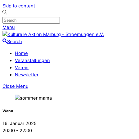
Skip to content
Menu
Search
Home
Veranstaltungen
Verein
Newsletter
Close Menu
Wann
16. Januar 2025
20:00 - 22:00