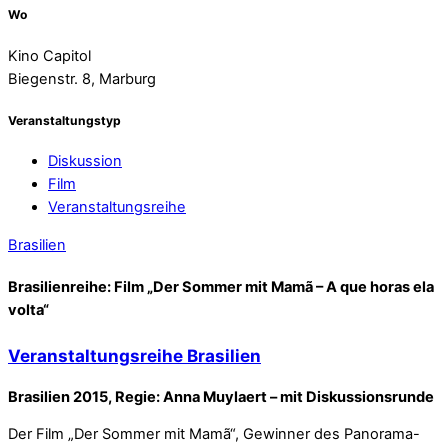
Wo
Kino Capitol
Biegenstr. 8, Marburg
Veranstaltungstyp
Diskussion
Film
Veranstaltungsreihe
Brasilien
Brasilienreihe: Film „Der Sommer mit Mamã – A que horas ela
volta“
Veranstaltungsreihe Brasilien
Brasilien 2015, Regie: Anna Muylaert – mit Diskussionsrunde
Der Film „Der Sommer mit Mamã“, Gewinner des Panorama-