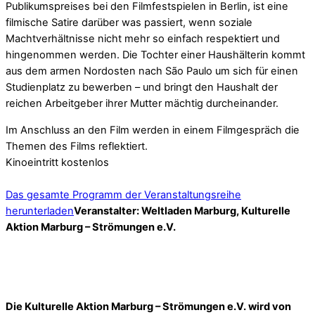
Publikumspreises bei den Filmfestspielen in Berlin, ist eine
filmische Satire darüber was passiert, wenn soziale
Machtverhältnisse nicht mehr so einfach respektiert und
hingenommen werden. Die Tochter einer Haushälterin kommt
aus dem armen Nordosten nach São Paulo um sich für einen
Studienplatz zu bewerben – und bringt den Haushalt der
reichen Arbeitgeber ihrer Mutter mächtig durcheinander.
Im Anschluss an den Film werden in einem Filmgespräch die
Themen des Films reflektiert.
Kinoeintritt kostenlos
Das gesamte Programm der Veranstaltungsreihe
herunterladen
Veranstalter: Weltladen Marburg, Kulturelle
Aktion Marburg – Strömungen e.V.
Die Kulturelle Aktion Marburg – Strömungen e.V. wird von