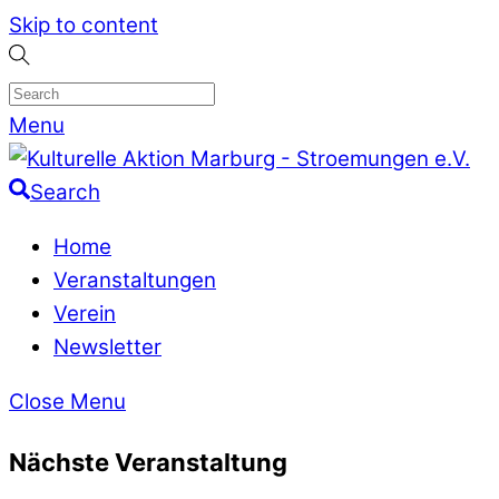
Skip to content
Menu
Search
Home
Veranstaltungen
Verein
Newsletter
Close Menu
Nächste Veranstaltung