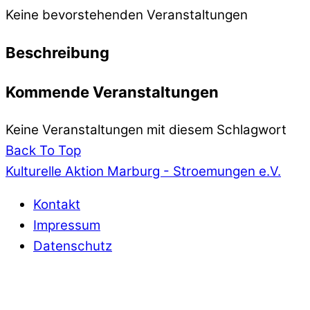
Keine bevorstehenden Veranstaltungen
Beschreibung
Kommende Veranstaltungen
Keine Veranstaltungen mit diesem Schlagwort
Back To Top
Kulturelle Aktion Marburg - Stroemungen e.V.
Kontakt
Impressum
Datenschutz