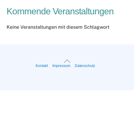
Kommende Veranstaltungen
Keine Veranstaltungen mit diesem Schlagwort
Back
Kontakt
Impressum
Datenschutz
To
Top