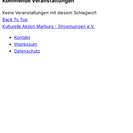
Kommende Veranstaltungen
Keine Veranstaltungen mit diesem Schlagwort
Back To Top
Kulturelle Aktion Marburg - Stroemungen e.V.
Kontakt
Impressum
Datenschutz