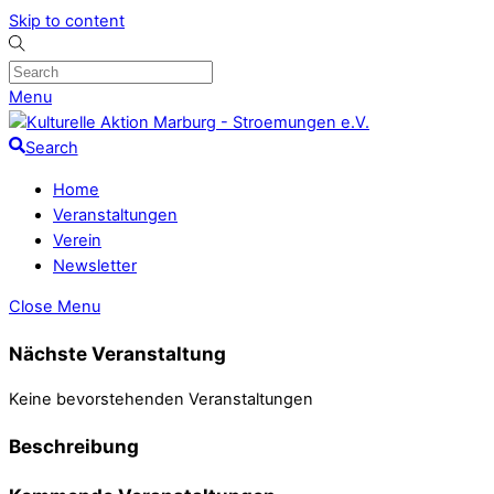
Skip to content
Menu
Search
Home
Veranstaltungen
Verein
Newsletter
Close Menu
Nächste Veranstaltung
Keine bevorstehenden Veranstaltungen
Beschreibung