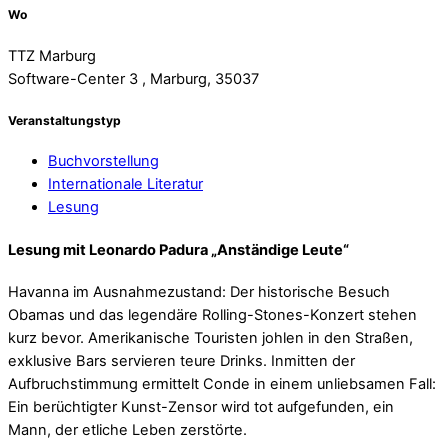
Wo
TTZ Marburg
Software-Center 3 , Marburg, 35037
Veranstaltungstyp
Buchvorstellung
Internationale Literatur
Lesung
Lesung mit Leonardo Padura „Anständige Leute“
Havanna im Ausnahmezustand: Der historische Besuch
Obamas und das legendäre Rolling-Stones-Konzert stehen
kurz bevor. Amerikanische Touristen johlen in den Straßen,
exklusive Bars servieren teure Drinks. Inmitten der
Aufbruchstimmung ermittelt Conde in einem unliebsamen Fall:
Ein berüchtigter Kunst-Zensor wird tot aufgefunden, ein
Mann, der etliche Leben zerstörte.