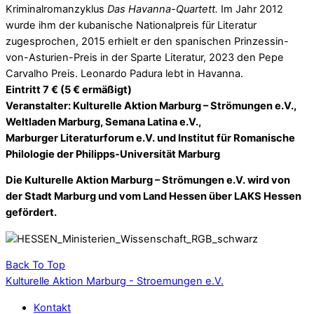
Kriminalromanzyklus
Das Havanna-Quartett.
Im Jahr 2012
wurde ihm der kubanische Nationalpreis für Literatur
zugesprochen, 2015 erhielt er den spanischen Prinzessin-
von-Asturien-Preis in der Sparte Literatur, 2023 den Pepe
Carvalho Preis. Leonardo Padura lebt in Havanna.
Eintritt 7 € (5 € ermäßigt)
Veranstalter: Kulturelle Aktion Marburg – Strömungen e.V.,
Weltladen Marburg, Semana Latina e.V.,
Marburger Literaturforum e.V. und Institut für Romanische
Philologie der Philipps-Universität Marburg
Die Kulturelle Aktion Marburg – Strömungen e.V. wird von
der Stadt Marburg und vom Land Hessen über LAKS Hessen
gefördert.
Back To Top
Kulturelle Aktion Marburg - Stroemungen e.V.
Kontakt