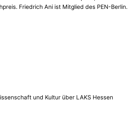
eis. Friedrich Ani ist Mitglied des PEN-Berlin.
Wissenschaft und Kultur über LAKS Hessen