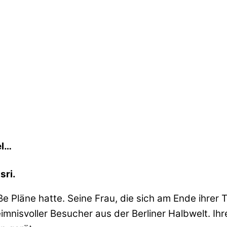
el…
sri.
 Pläne hatte. Seine Frau, die sich am Ende ihrer 
isvoller Besucher aus der Berliner Halbwelt. Ihre