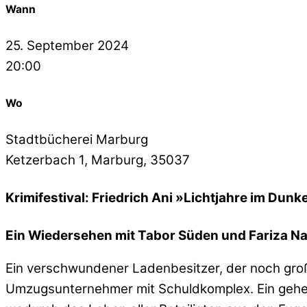
Wann
25. September 2024
20:00
Wo
Stadtbücherei Marburg
Ketzerbach 1, Marburg, 35037
Krimifestival: Friedrich Ani »Lichtjahre im Dunk
Ein Wiedersehen mit Tabor Süden und Fariza Na
Ein verschwundener Ladenbesitzer, der noch große
Umzugsunternehmer mit Schuldkomplex. Ein geheimn